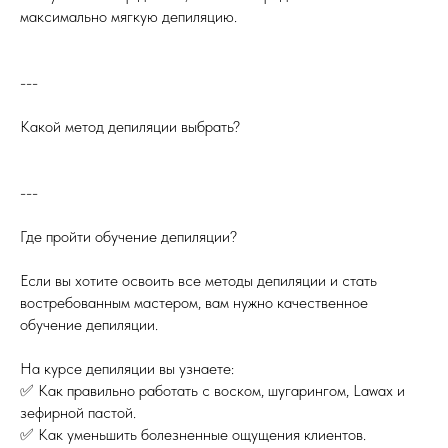
максимально мягкую депиляцию.
---
Какой метод депиляции выбрать?
---
Где пройти обучение депиляции?
Если вы хотите освоить все методы депиляции и стать
востребованным мастером, вам нужно качественное
обучение депиляции.
На курсе депиляции вы узнаете:
✅ Как правильно работать с воском, шугарингом, Lawax и
зефирной пастой.
✅ Как уменьшить болезненные ощущения клиентов.