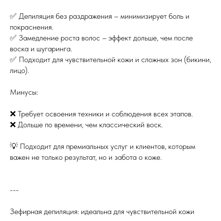
✅ Депиляция без раздражения – минимизирует боль и
покраснения.
✅ Замедление роста волос – эффект дольше, чем после
воска и шугаринга.
✅ Подходит для чувствительной кожи и сложных зон (бикини,
лицо).
Минусы:
❌ Требует освоения техники и соблюдения всех этапов.
❌ Дольше по времени, чем классический воск.
💡 Подходит для премиальных услуг и клиентов, которым
важен не только результат, но и забота о коже.
---
Зефирная депиляция: идеальна для чувствительной кожи