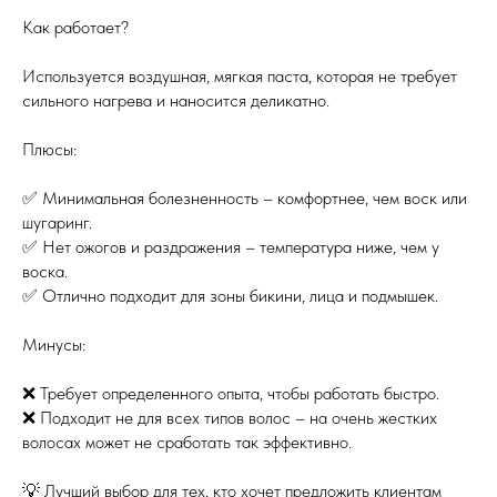
Как работает?
Используется воздушная, мягкая паста, которая не требует
сильного нагрева и наносится деликатно.
Плюсы:
✅ Минимальная болезненность – комфортнее, чем воск или
шугаринг.
✅ Нет ожогов и раздражения – температура ниже, чем у
воска.
✅ Отлично подходит для зоны бикини, лица и подмышек.
Минусы:
❌ Требует определенного опыта, чтобы работать быстро.
❌ Подходит не для всех типов волос – на очень жестких
волосах может не сработать так эффективно.
💡 Лучший выбор для тех, кто хочет предложить клиентам