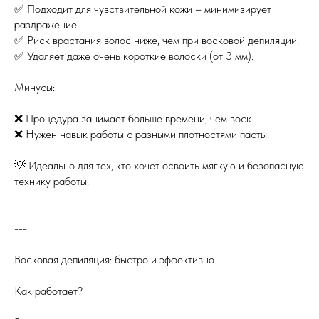
✅ Подходит для чувствительной кожи – минимизирует
раздражение.
✅ Риск врастания волос ниже, чем при восковой депиляции.
✅ Удаляет даже очень короткие волоски (от 3 мм).
Минусы:
❌ Процедура занимает больше времени, чем воск.
❌ Нужен навык работы с разными плотностями пасты.
💡 Идеально для тех, кто хочет освоить мягкую и безопасную
технику работы.
---
Восковая депиляция: быстро и эффективно
Как работает?