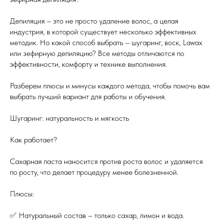
Депиляция – это не просто удаление волос, а целая
индустрия, в которой существует несколько эффективных
методик. Но какой способ выбрать – шугаринг, воск, Lawax
или зефирную депиляцию? Все методы отличаются по
эффективности, комфорту и технике выполнения.
Разберем плюсы и минусы каждого метода, чтобы помочь вам
выбрать лучший вариант для работы и обучения.
Шугаринг: натуральность и мягкость
Как работает?
Сахарная паста наносится против роста волос и удаляется
по росту, что делает процедуру менее болезненной.
Плюсы:
✅ Натуральный состав – только сахар, лимон и вода.