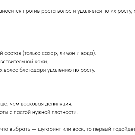
носится против роста волос и удаляется по их росту,
 состав (только сахар, лимон и вода).
вствительной кожи.
 волос благодаря удалению по росту.
ше, чем восковая депиляция.
ты с пастой нужной плотности.
 что выбрать — шугаринг или воск, то первый подойдет