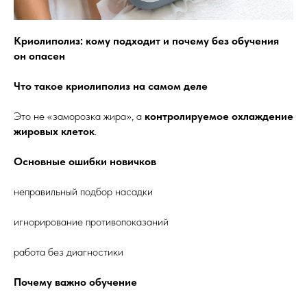
Криолиполиз: кому подходит и почему без обучения
он опасен
Что такое криолиполиз на самом деле
Это не «заморозка жира», а
контролируемое охлаждение
жировых клеток
.
Основные ошибки новичков
неправильный подбор насадки
игнорирование противопоказаний
работа без диагностики
Почему важно обучение