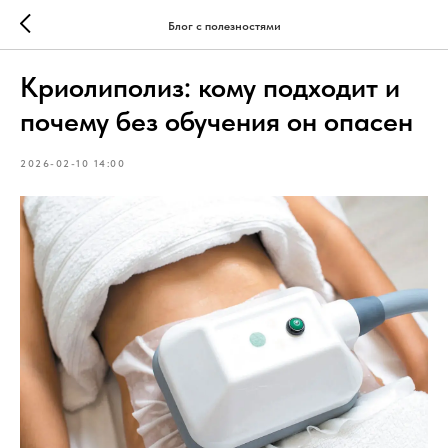
Блог с полезностями
Криолиполиз: кому подходит и
почему без обучения он опасен
2026-02-10 14:00