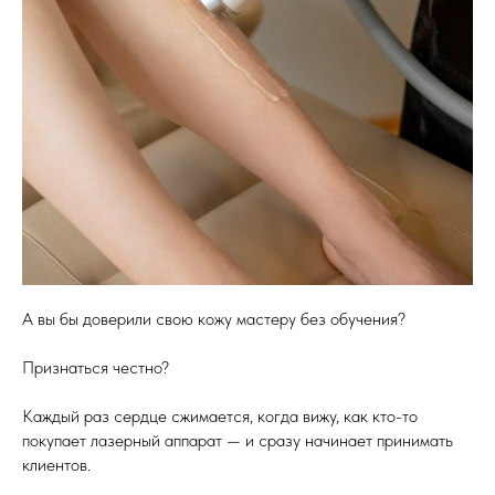
А вы бы доверили свою кожу мастеру без обучения?
Признаться честно?
Каждый раз сердце сжимается, когда вижу, как кто-то
покупает лазерный аппарат — и сразу начинает принимать
клиентов.