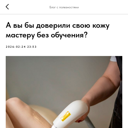
Блог с полезностями
А вы бы доверили свою кожу
мастеру без обучения?
2026-02-24 23:53