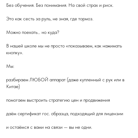
Без обучения. Без понимания. На свой страх и риск.
Это как сесть за руль, не зная, где тормоз.
Можно поехать… но куда?
В нашей школе мы не просто «показываем, как нажимать
кнопку».
Мы:
разбираем ЛЮБОЙ аппарат (даже купленный с рук или в
Китае)
помогаем выстроить стратегию цен и продвижения
даём сертификат гос. образца, подходящий для лицензии
и остаёмся с вами на связи — вы не одни.