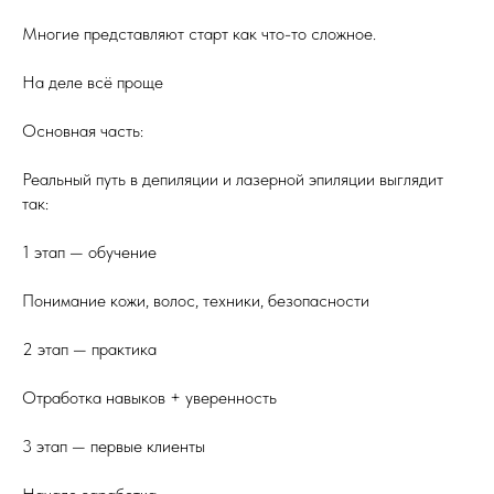
Многие представляют старт как что-то сложное.
На деле всё проще
Основная часть:
Реальный путь в депиляции и лазерной эпиляции выглядит
так:
1 этап — обучение
Понимание кожи, волос, техники, безопасности
2 этап — практика
Отработка навыков + уверенность
3 этап — первые клиенты