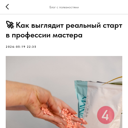
Блог с полезностями
🚀 Как выглядит реальный старт
в профессии мастера
2026-05-19 22:35