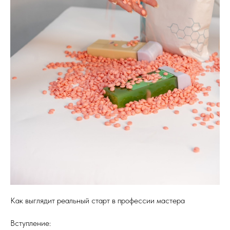
Как выглядит реальный старт в профессии мастера
Вступление: