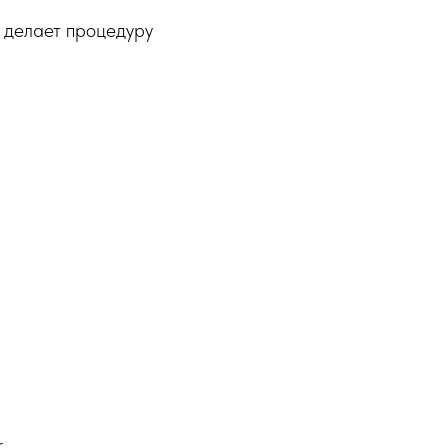
о делает процедуру