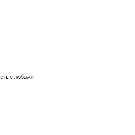
тать с любыми