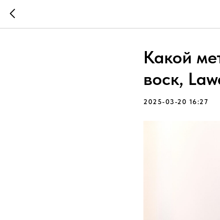
Какой ме
воск, La
2025-03-20 16:27