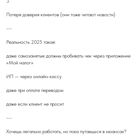
3.
Потеря доверия клиентов (они тоже читают новости)
---
Реальность 2025 такая:
даже самозанятые должны пробивать чек через приложение
«Мой налог»
ИП — через онлайн-кассу
даже при оплате переводом
даже если клиент не просит
---
Хочешь легально работать, но пока путаешься в нюансах?