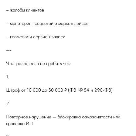
– жалобы клиентов
– мониторинг соцсетей и маркетплейсов
– геометки и сервисы записи
---
Что грозит, если не пробить чек:
1.
Штраф от 10 000 до 50 000 ₽ (ФЗ № 54 и 290-ФЗ)
2.
Повторное нарушение — блокировка самозанятости или
проверка ИП