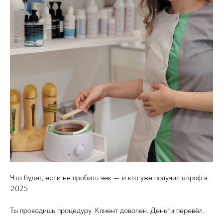
Что будет, если не пробить чек — и кто уже получил штраф в
2025
Ты проводишь процедуру. Клиент доволен. Деньги перевёл.