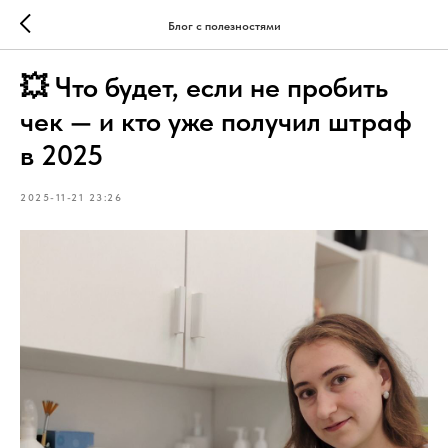
Блог с полезностями
💥 Что будет, если не пробить
чек — и кто уже получил штраф
в 2025
2025-11-21 23:26