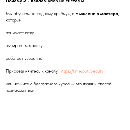
Почему мы делаем упор на системы
Мы обучаем не «одному приёму», а
мышлению мастера
,
который:
понимает кожу
выбирает методику
работает уверенно
Присоединяйтесь к каналу:
https://t.me/putvbeauty
или начните с бесплатного курса — это лучший способ
познакомиться