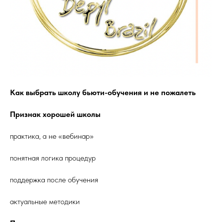
Как выбрать школу бьюти-обучения и не пожалеть
Признак хорошей школы
практика, а не «вебинар»
понятная логика процедур
поддержка после обучения
актуальные методики