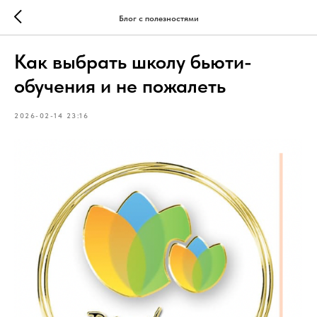
Блог с полезностями
Как выбрать школу бьюти-
обучения и не пожалеть
2026-02-14 23:16