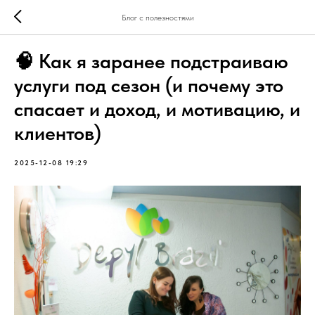
Блог с полезностями
🧠 Как я заранее подстраиваю
услуги под сезон (и почему это
спасает и доход, и мотивацию, и
клиентов)
2025-12-08 19:29