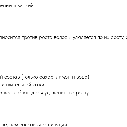
ьный и мягкий
носится против роста волос и удаляется по их росту,
 состав (только сахар, лимон и вода).
вствительной кожи.
 волос благодаря удалению по росту.
ше, чем восковая депиляция.