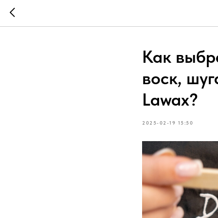
Как выбр
воск, шу
Lawax?
2025-02-19 15:50