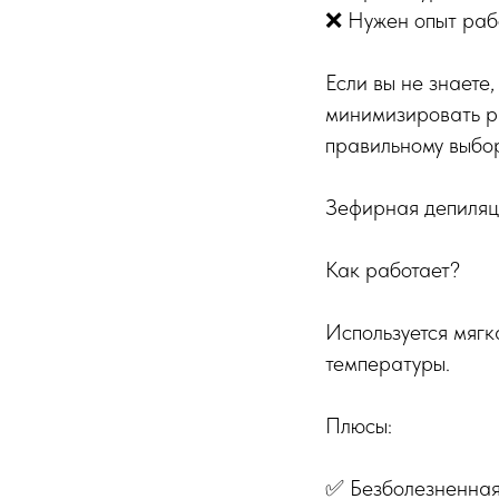
❌ Нужен опыт рабо
Если вы не знаете,
минимизировать р
правильному выбор
Зефирная депиляц
Как работает?
Используется мягк
температуры.
Плюсы:
✅ Безболезненная 