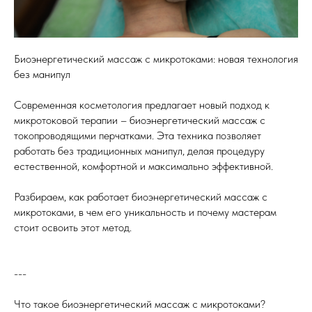
Биоэнергетический массаж с микротоками: новая технология
без манипул
Современная косметология предлагает новый подход к
микротоковой терапии – биоэнергетический массаж с
токопроводящими перчатками. Эта техника позволяет
работать без традиционных манипул, делая процедуру
естественной, комфортной и максимально эффективной.
Разбираем, как работает биоэнергетический массаж с
микротоками, в чем его уникальность и почему мастерам
стоит освоить этот метод.
---
Что такое биоэнергетический массаж с микротоками?