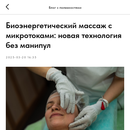
Блог с полезностями
Биоэнергетический массаж с
микротоками: новая технология
без манипул
2025-03-20 16:35