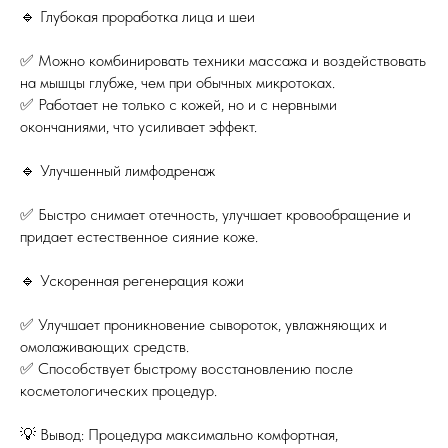
🔹 Глубокая проработка лица и шеи
✅ Можно комбинировать техники массажа и воздействовать
на мышцы глубже, чем при обычных микротоках.
✅ Работает не только с кожей, но и с нервными
окончаниями, что усиливает эффект.
🔹 Улучшенный лимфодренаж
✅ Быстро снимает отечность, улучшает кровообращение и
придает естественное сияние коже.
🔹 Ускоренная регенерация кожи
✅ Улучшает проникновение сывороток, увлажняющих и
омолаживающих средств.
✅ Способствует быстрому восстановлению после
косметологических процедур.
💡 Вывод: Процедура максимально комфортная,