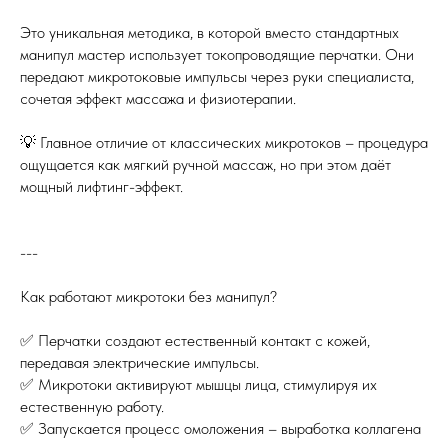
Это уникальная методика, в которой вместо стандартных
манипул мастер использует токопроводящие перчатки. Они
передают микротоковые импульсы через руки специалиста,
сочетая эффект массажа и физиотерапии.
💡 Главное отличие от классических микротоков – процедура
ощущается как мягкий ручной массаж, но при этом даёт
мощный лифтинг-эффект.
---
Как работают микротоки без манипул?
✅ Перчатки создают естественный контакт с кожей,
передавая электрические импульсы.
✅ Микротоки активируют мышцы лица, стимулируя их
естественную работу.
✅ Запускается процесс омоложения – выработка коллагена