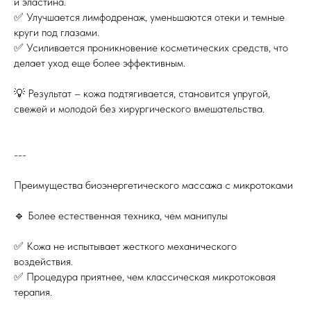
и эластина.
✅ Улучшается лимфодренаж, уменьшаются отеки и темные
круги под глазами.
✅ Усиливается проникновение косметических средств, что
делает уход еще более эффективным.
💡 Результат – кожа подтягивается, становится упругой,
свежей и молодой без хирургического вмешательства.
---
Преимущества биоэнергетического массажа с микротоками
🔹 Более естественная техника, чем манипулы
✅ Кожа не испытывает жесткого механического
воздействия.
✅ Процедура приятнее, чем классическая микротоковая
терапия.