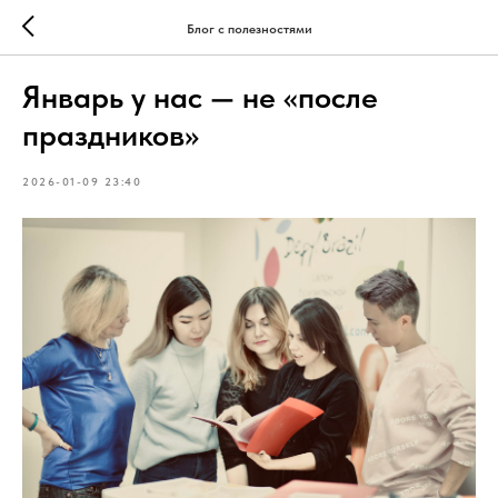
Блог с полезностями
Январь у нас — не «после
праздников»
2026-01-09 23:40