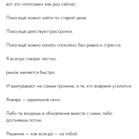
вот это «попозже» как раз сейчас.
Пока ещё можно зайти по старой цене.
Пока ещё действуют рассрочки.
Пока ещё можно начать спокойно, без рывка и стресса.
Я всегда говорю честно:
рынок меняется быстро.
И выигрывают не самые громкие, а те, кто вовремя усилился.
Январь — идеальное окно.
Либо ты входишь в обновление вместе с нами, либо
догоняешь потом.
Решение — как всегда — за тобой.