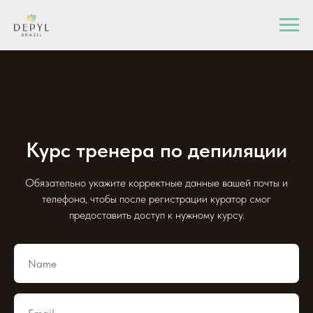
Курс тренера по депиляции
Обязательно укажите корректные данные вашей почты и
телефона, чтобы после регистрации куратор смог
предоставить доступ к нужному курсу.