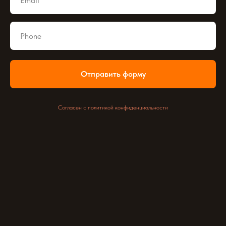
Отправить форму
Согласен с политикой конфиденциальности